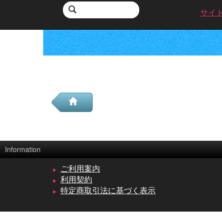
サイ
Information
ご利用案内
利用契約
特定商取引法に基づく表示