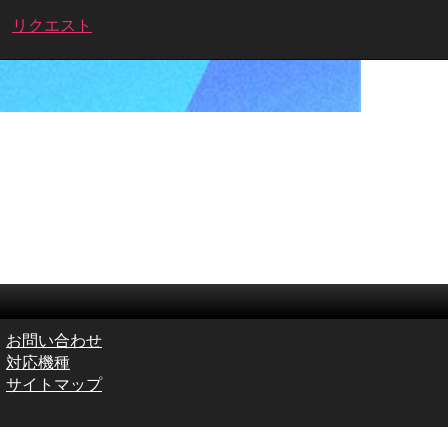
リクエスト
お問い合わせ
対応機種
サイトマップ