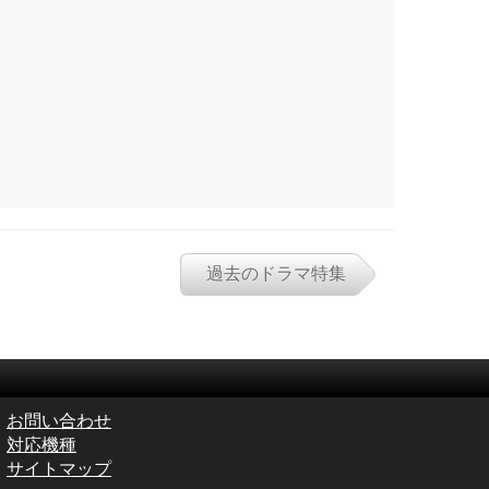
過去のドラマ特集
お問い合わせ
対応機種
サイトマップ