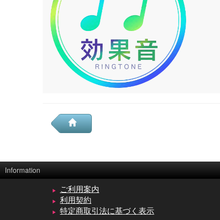
Information
ご利用案内
利用契約
特定商取引法に基づく表示