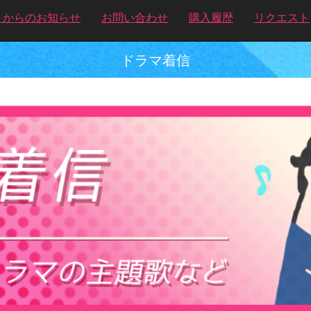
トからのお知らせ
お問い合わせ
購入履歴
リクエスト
ドラマ着信