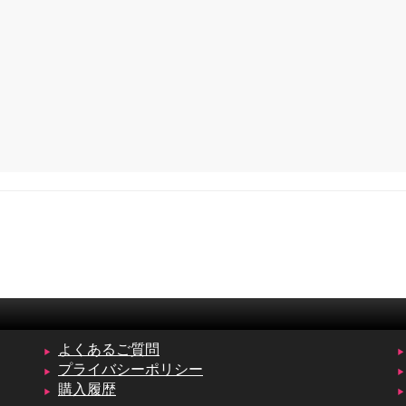
よくあるご質問
プライバシーポリシー
購入履歴