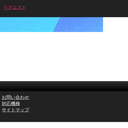
リクエスト
お問い合わせ
対応機種
サイトマップ