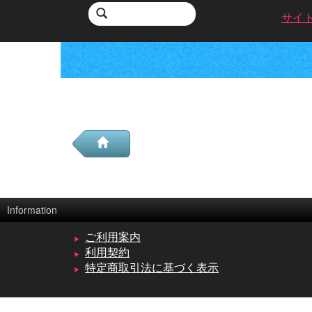
サイ
Information
ご利用案内
利用契約
特定商取引法に基づく表示