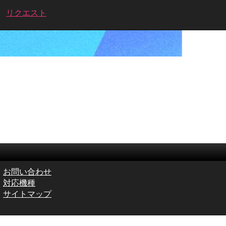
リクエスト
お問い合わせ
対応機種
サイトマップ