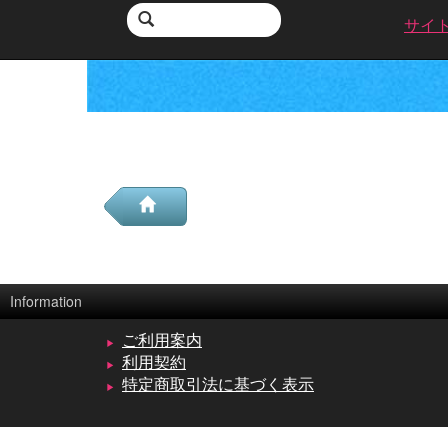
サイ
Information
ご利用案内
利用契約
特定商取引法に基づく表示