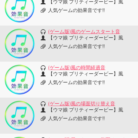
【ウマ娘 プリティーダービー】風
人気ゲームの効果音です!!
(ゲーム版)風のゲームスタート音
【ウマ娘 プリティーダービー】風
人気ゲームの効果音です!!
(ゲーム版)風の時間経過音
【ウマ娘 プリティーダービー】風
人気ゲームの効果音です!!
(ゲーム版)風の場面切り替え音
【ウマ娘 プリティーダービー】風
人気ゲームの効果音です!!