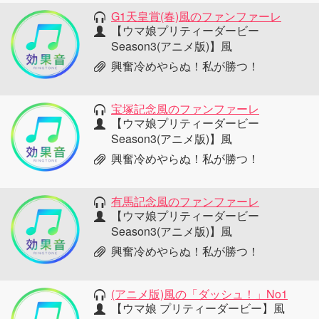
G1天皇賞(春)風のファンファーレ
【ウマ娘プリティーダービー
Season3(アニメ版)】風
興奮冷めやらぬ！私が勝つ！
宝塚記念風のファンファーレ
【ウマ娘プリティーダービー
Season3(アニメ版)】風
興奮冷めやらぬ！私が勝つ！
有馬記念風のファンファーレ
【ウマ娘プリティーダービー
Season3(アニメ版)】風
興奮冷めやらぬ！私が勝つ！
(アニメ版)風の「ダッシュ！」No1
【ウマ娘 プリティーダービー】風