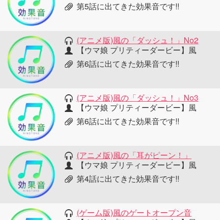
第5話に出てきた効果音です!!
(アニメ版)風の「ダッシュ！」No2
【ウマ娘 プリティーダービー】風
第6話に出てきた効果音です!!
(アニメ版)風の「ダッシュ！」No3
【ウマ娘 プリティーダービー】風
第6話に出てきた効果音です!!
(アニメ版)風の「耳がピーン！」
【ウマ娘 プリティーダービー】風
第4話に出てきた効果音です!!
(ゲーム版)風のゲートオープン音