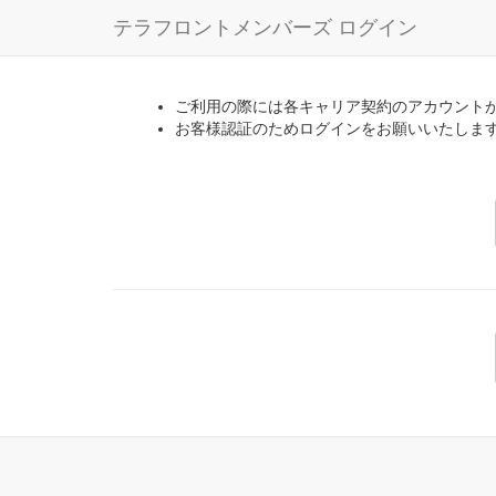
テラフロントメンバーズ ログイン
ご利用の際には各キャリア契約のアカウント
お客様認証のためログインをお願いいたしま