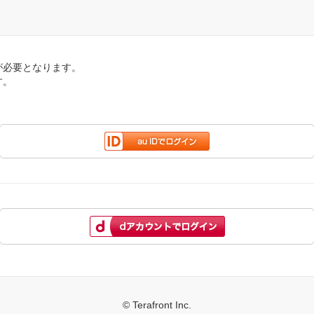
が必要となります。
す。
© Terafront Inc.