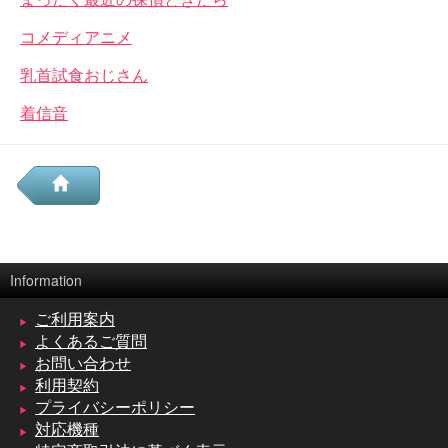
コメディアニメ
乳首試食おじさん
着信音
Information
ご利用案内
よくあるご質問
お問い合わせ
利用契約
プライバシーポリシー
対応機種