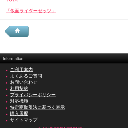
「仮面ライダーゼッツ」
Information
ご利用案内
よくあるご質問
お問い合わせ
利用契約
プライバシーポリシー
対応機種
特定商取引法に基づく表示
購入履歴
サイトマップ