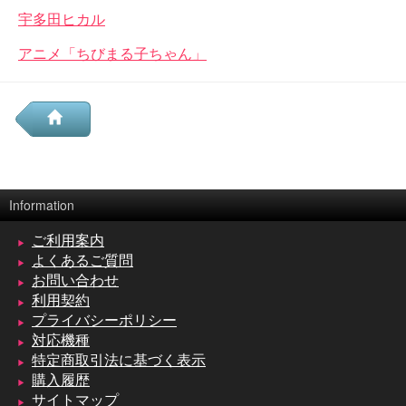
宇多田ヒカル
アニメ「ちびまる子ちゃん」
Information
ご利用案内
よくあるご質問
お問い合わせ
利用契約
プライバシーポリシー
対応機種
特定商取引法に基づく表示
購入履歴
サイトマップ