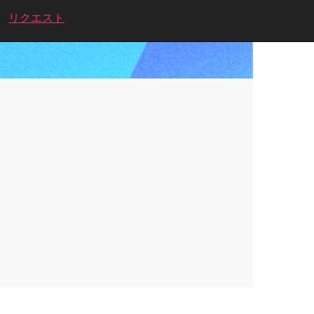
リクエスト