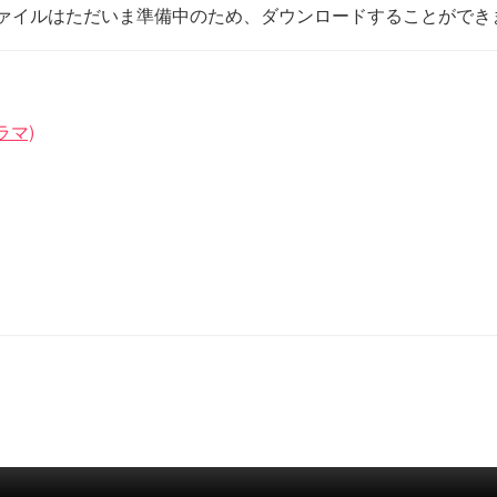
ァイルはただいま準備中のため、ダウンロードすることができ
ラマ)