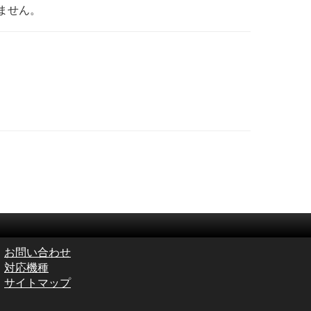
ません。
お問い合わせ
対応機種
サイトマップ