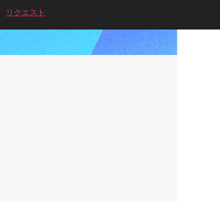
リクエスト