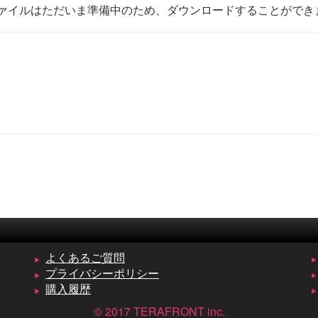
ァイルはただいま準備中のため、ダウンロードすることができ
よくあるご質問
プライバシーポリシー
購入履歴
© 2017 TERAFRONT inc.