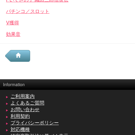
パチンコ／スロット
V獲得
効果音
Information
ご利用案内
よくあるご質問
お問い合わせ
利用契約
プライバシーポリシー
対応機種