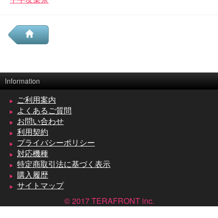
Information
ご利用案内
よくあるご質問
お問い合わせ
利用契約
プライバシーポリシー
対応機種
特定商取引法に基づく表示
購入履歴
サイトマップ
© 2017 TERAFRONT inc.