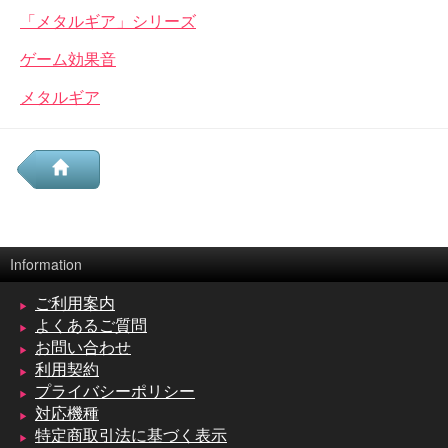
「メタルギア」シリーズ
ゲーム効果音
メタルギア
Information
ご利用案内
よくあるご質問
お問い合わせ
利用契約
プライバシーポリシー
対応機種
特定商取引法に基づく表示