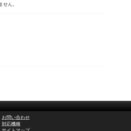
ません。
お問い合わせ
対応機種
サイトマップ