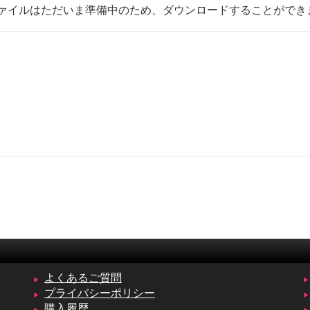
ァイルはただいま準備中のため、ダウンロードすることができ
よくあるご質問
プライバシーポリシー
購入履歴