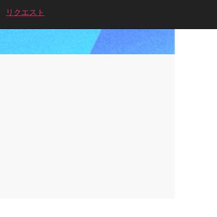
リクエスト